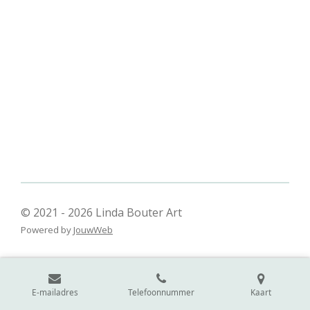
© 2021 - 2026 Linda Bouter Art
Powered by
JouwWeb
E-mailadres
Telefoonnummer
Kaart