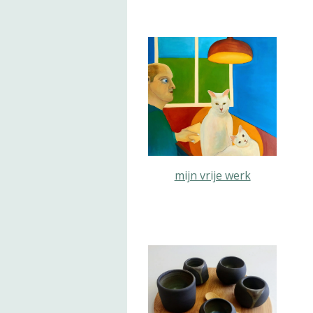
mijn vrije werk