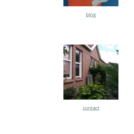
blog
contact