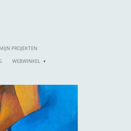
MIJN PROJEKTEN
G
WEBWINKEL