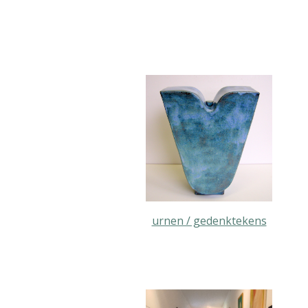
urnen / gedenktekens