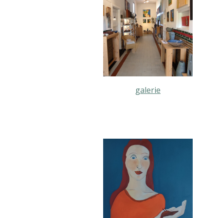
galerie