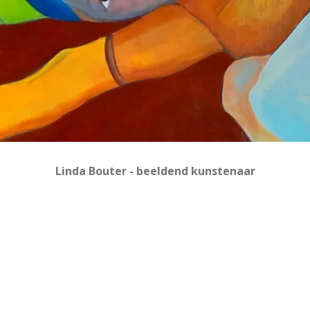
Linda Bouter - beeldend kunstenaar