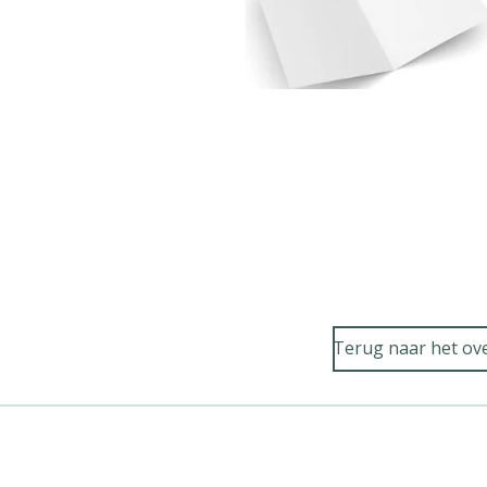
Terug naar het ove