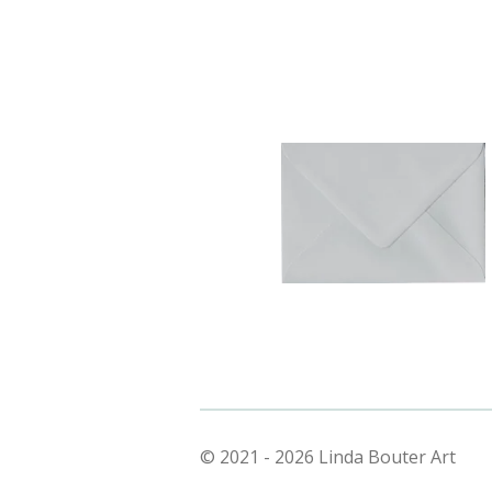
© 2021 - 2026 Linda Bouter Art