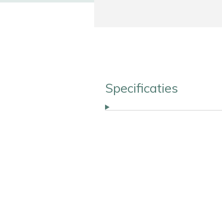
Specificaties