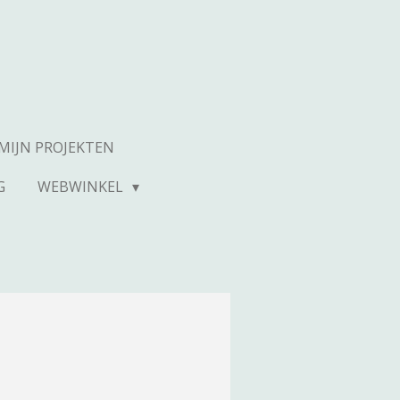
MIJN PROJEKTEN
G
WEBWINKEL