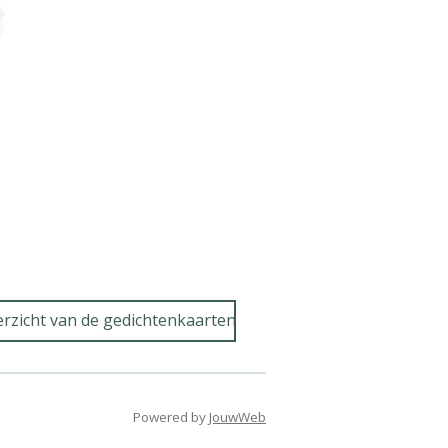
rzicht van de gedichtenkaarten
Powered by
JouwWeb