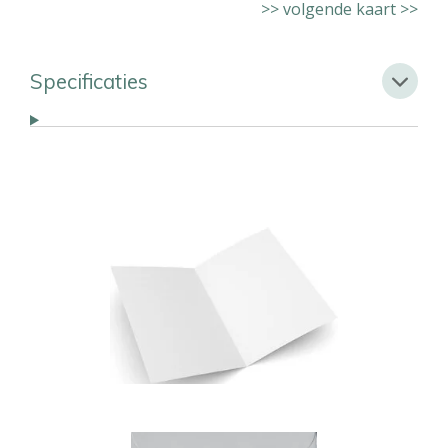
>> volgende kaart >>
Specificaties