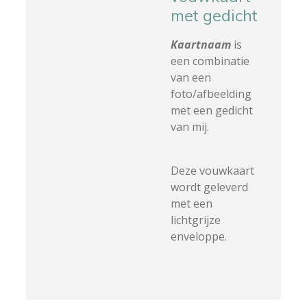
met gedicht
Kaartnaam
is
een combinatie
van een
foto/afbeelding
met een gedicht
van mij.
Deze vouwkaart
wordt geleverd
met een
lichtgrijze
enveloppe.