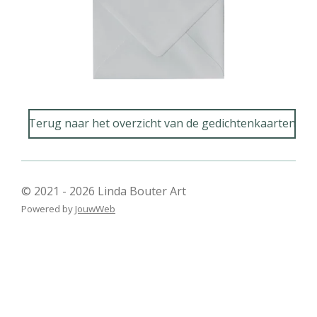
Terug naar het overzicht van de gedichtenkaarten
© 2021 - 2026 Linda Bouter Art
Powered by
JouwWeb