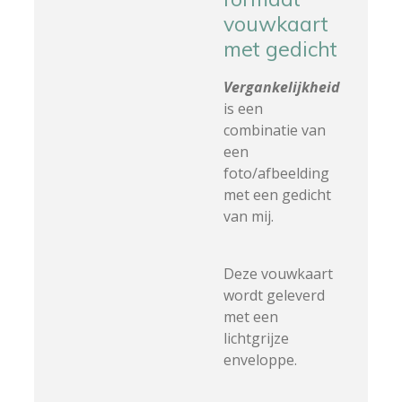
vouwkaart
met gedicht
Vergankelijkheid
is een
combinatie van
een
foto/afbeelding
met een gedicht
van mij.
Deze vouwkaart
wordt geleverd
met een
lichtgrijze
enveloppe.