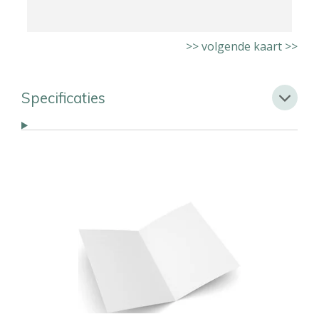
>> volgende kaart >>
Specificaties