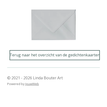
Terug naar het overzicht van de gedichtenkaarten
© 2021 - 2026 Linda Bouter Art
Powered by
JouwWeb