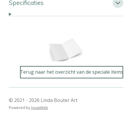
Specificaties
Terug naar het overzicht van de speciale items
© 2021 - 2026 Linda Bouter Art
Powered by
JouwWeb