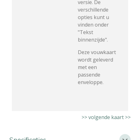
versie. De
verschillende
opties kunt u
vinden onder
"Tekst
binnenzijde".
Deze vouwkaart
wordt geleverd
met een
passende
enveloppe.
>> volgende kaart >>
Specificaties