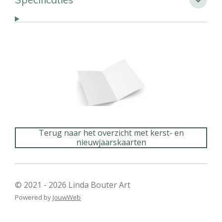
Terug naar het overzicht met kerst- en
nieuwjaarskaarten
© 2021 - 2026 Linda Bouter Art
Powered by
JouwWeb