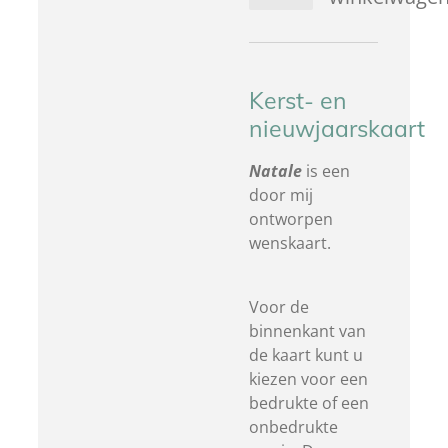
Kerst- en
nieuwjaarskaart
Natale
is een
door mij
ontworpen
wenskaart.
Voor de
binnenkant van
de kaart kunt u
kiezen voor een
bedrukte of een
onbedrukte