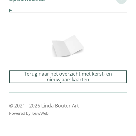
Terug naar het overzicht met kerst- en
nieuwjaarskaarten
© 2021 - 2026 Linda Bouter Art
Powered by
JouwWeb